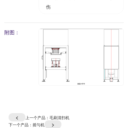
伤
附图：
<
上一个产品：
毛刷清扫机
>
下一个产品：
摇匀机