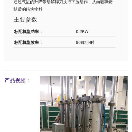
通过气缸的升降带动解碎刀执行下压动作，从而破碎烧
结后的结块物料
主要参数
标配机型功率：
0.2KW
标配机型效率：
90钵/小时
产品视频：