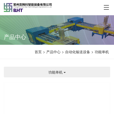
产品中心
首页
>
产品中心
>
自动化输送设备
>
功能单机
功能单机