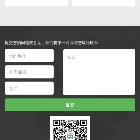
提交您的问题或意见，我们将第一时间与您取得联系！
提交