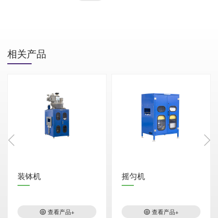
相关产品
装钵机
摇匀机
查看产品+
查看产品+