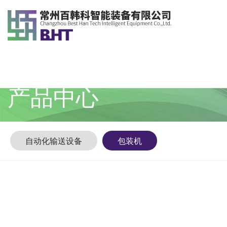
产品中心
自动化输送设备
包装机