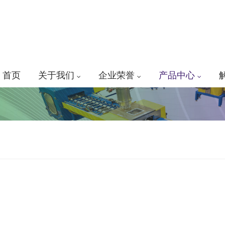
首页
关于我们
企业荣誉
产品中心