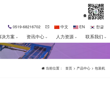
0519-68216702
中文
EN
한글
解决方案
资讯中心
人力资源
联系我们
当前位置：
首页
>
产品中心
>
包装机