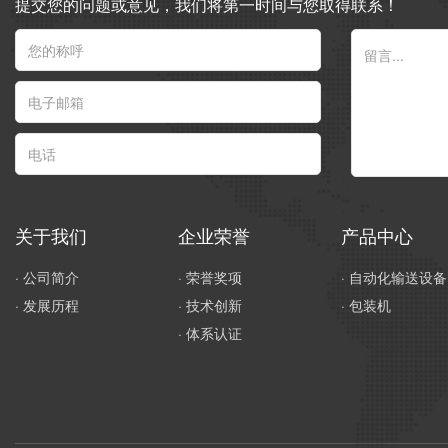
提交您的问题或意见，我们将第一时间与您取得联系！
关于我们
企业荣誉
产品中心
· 公司简介
· 荣誉奖项
· 自动化输送设备
· 发展历程
· 技术创新
· 包装机
· 体系认证